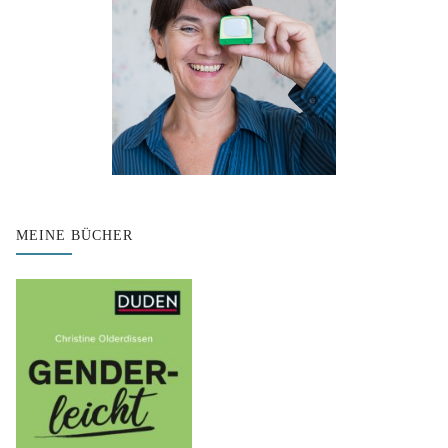
MEINE BÜCHER