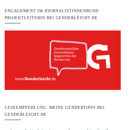
ENGAGEMENT IM JOURNALISTINNENBUND
PROJEKTLEITERIN BEI GENDERLEICHT.DE
LESEEMPFEHLUNG: MEINE GENDERTIPPS BEI
GENDERLEICHT.DE