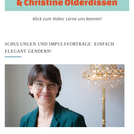
Klick zum Video: Lerne uns kennen!
SCHULUNGEN UND IMPULSVORTRÄGE: EINFACH
ELEGANT GENDERN!