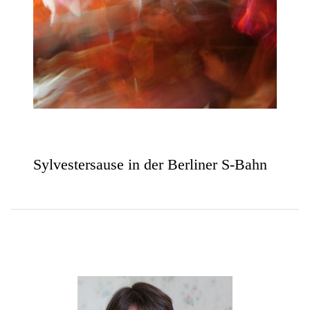
Sylvestersause in der Berliner S-Bahn