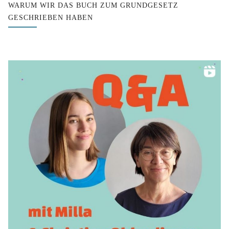
WARUM WIR DAS BUCH ZUM GRUNDGESETZ
GESCHRIEBEN HABEN