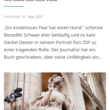
Published
31. Mai 2021
„Ein kinderloses Paar hat einen Hund,“ scherzte
Benedikt Schwan eher beiläufig und so kam
Dackel Dexter in seinem Portrait fürs ZDF zu
einer tragenden Rolle. Der Journalist hat ein
Buch geschrieben, über seine Unfähigkeit ein…