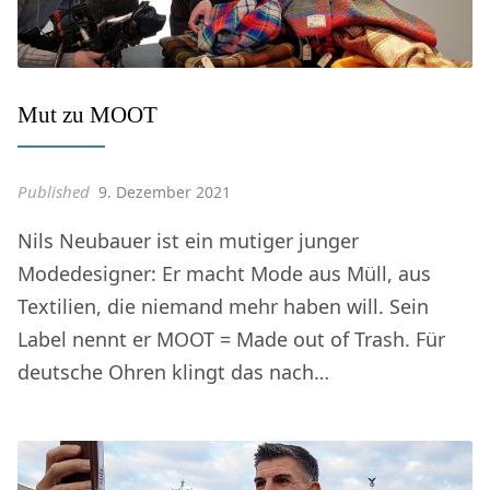
Mut zu MOOT
Published
9. Dezember 2021
Nils Neubauer ist ein mutiger junger
Modedesigner: Er macht Mode aus Müll, aus
Textilien, die niemand mehr haben will. Sein
Label nennt er MOOT = Made out of Trash. Für
deutsche Ohren klingt das nach…