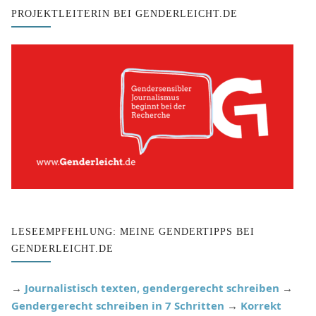
PROJEKTLEITERIN BEI GENDERLEICHT.DE
LESEEMPFEHLUNG: MEINE GENDERTIPPS BEI
GENDERLEICHT.DE
→
Journalistisch texten, gendergerecht schreiben
→
Gendergerecht schreiben in 7 Schritten
→
Korrekt