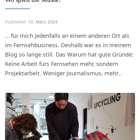
Published
10. März 2024
… für mich jedenfalls an einem anderen Ort als
im Fernsehbusiness. Deshalb war es in meinem
Blog so lange still. Das Warum hat gute Gründe:
Keine Arbeit fürs Fernsehen mehr, sondern
Projektarbeit. Weniger Journalismus, mehr…