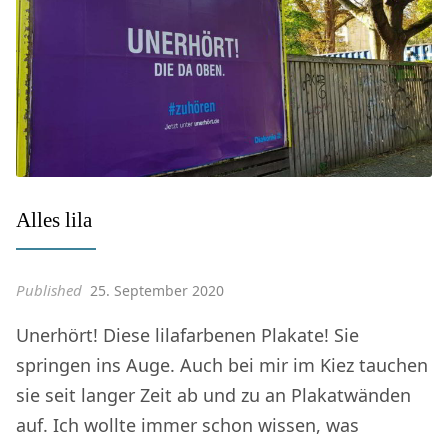
Alles lila
Published
25. September 2020
Unerhört! Diese lilafarbenen Plakate! Sie
springen ins Auge. Auch bei mir im Kiez tauchen
sie seit langer Zeit ab und zu an Plakatwänden
auf. Ich wollte immer schon wissen, was