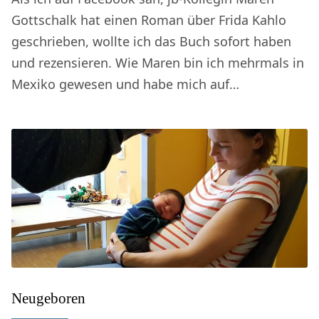
Gottschalk hat einen Roman über Frida Kahlo
geschrieben, wollte ich das Buch sofort haben
und rezensieren. Wie Maren bin ich mehrmals in
Mexiko gewesen und habe mich auf…
Neugeboren