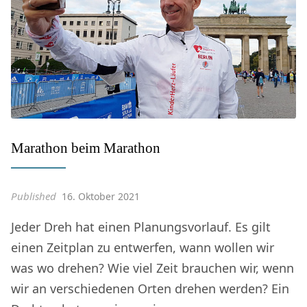
Marathon beim Marathon
Published
16. Oktober 2021
Jeder Dreh hat einen Planungsvorlauf. Es gilt
einen Zeitplan zu entwerfen, wann wollen wir
was wo drehen? Wie viel Zeit brauchen wir, wenn
wir an verschiedenen Orten drehen werden? Ein