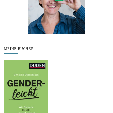
MEINE BÜCHER