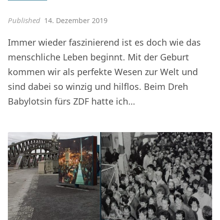
Published
14. Dezember 2019
Immer wieder faszinierend ist es doch wie das
menschliche Leben beginnt. Mit der Geburt
kommen wir als perfekte Wesen zur Welt und
sind dabei so winzig und hilflos. Beim Dreh
Babylotsin fürs ZDF hatte ich…