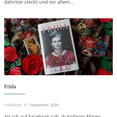
dahinter steckt und vor allem…
Frida
Published
11. September 2020
Als ich auf Facebook sah, jb-Kollegin Maren