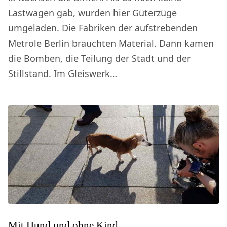
Lastwagen gab, wurden hier Güterzüge
umgeladen. Die Fabriken der aufstrebenden
Metrole Berlin brauchten Material. Dann kamen
die Bomben, die Teilung der Stadt und der
Stillstand. Im Gleiswerk…
Mit Hund und ohne Kind