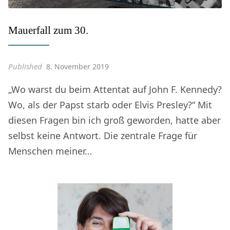
Mauerfall zum 30.
Published
8. November 2019
„Wo warst du beim Attentat auf John F. Kennedy?
Wo, als der Papst starb oder Elvis Presley?“ Mit
diesen Fragen bin ich groß geworden, hatte aber
selbst keine Antwort. Die zentrale Frage für
Menschen meiner…