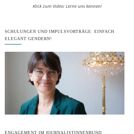
Klick zum Video: Lerne uns kennen!
SCHULUNGEN UND IMPULSVORTRÄGE: EINFACH
ELEGANT GENDERN!
ENGAGEMENT IM JOURNALISTINNENBUND