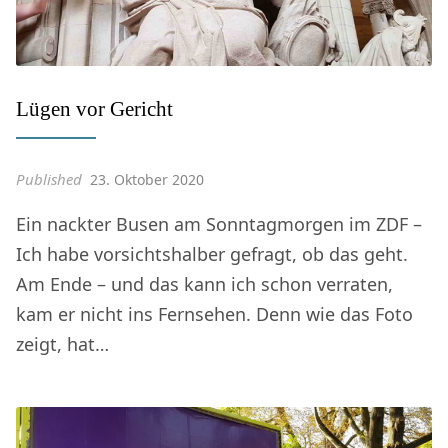
Lügen vor Gericht
Published
23. Oktober 2020
Ein nackter Busen am Sonntagmorgen im ZDF –
Ich habe vorsichtshalber gefragt, ob das geht.
Am Ende – und das kann ich schon verraten,
kam er nicht ins Fernsehen. Denn wie das Foto
zeigt, hat…