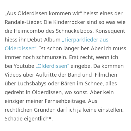
„Aus Olderdissen kommen wir“ heisst eines der
Randale-Lieder. Die Kinderrocker sind so was wie
die Heimcombo des Schnuckelzoos. Konsequent
hiess ihr Debut-Album
„Tierparklieder aus
Olderdissen“
. Ist schon länger her. Aber ich muss
immer noch schmunzeln. Erst recht, wenn ich
bei Youtube
„Olderdissen“
eingebe. Da kommen
Videos über Auftritte der Band und Filmchen
über Luchsbabys oder Bären im Schnee, alles
gedreht in Olderdissen, wo sonst. Aber kein
einziger meiner Fernsehbeiträge. Aus
rechtlichen Gründen darf ich ja keine einstellen.
Schade eigentlich*.