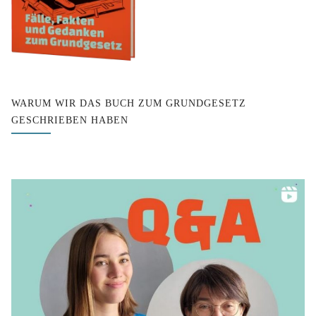
WARUM WIR DAS BUCH ZUM GRUNDGESETZ
GESCHRIEBEN HABEN