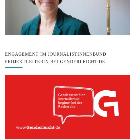
ENGAGEMENT IM JOURNALISTINNENBUND
PROJEKTLEITERIN BEI GENDERLEICHT.DE