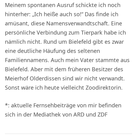
Meinem spontanen Ausruf schickte ich noch
hinterher: „Ich heiße auch so!“ Das finde ich
amüsant, diese Namensverwandtschaft. Eine
persönliche Verbindung zum Tierpark habe ich
nämlich nicht. Rund um Bielefeld gibt es zwar
eine deutliche Häufung des seltenen
Familiennamens. Auch mein Vater stammte aus
Bielefeld. Aber mit dem früheren Besitzer des
Meierhof Olderdissen sind wir nicht verwandt.
Sonst wäre ich heute vielleicht Zoodirektorin.
*: aktuelle Fernsehbeiträge von mir befinden
sich in der Mediathek von ARD und ZDF