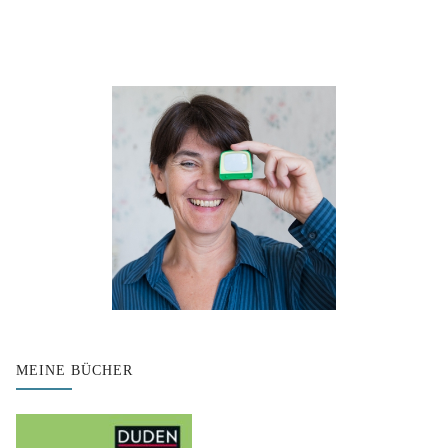
MEINE BÜCHER