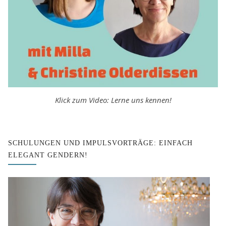
Klick zum Video: Lerne uns kennen!
SCHULUNGEN UND IMPULSVORTRÄGE: EINFACH
ELEGANT GENDERN!