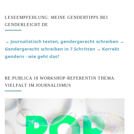
LESEEMPFEHLUNG: MEINE GENDERTIPPS BEI
GENDERLEICHT.DE
→
Journalistisch texten, gendergerecht schreiben
→
Gendergerecht schreiben in 7 Schritten
→
Korrekt
gendern - wie geht das?
RE:PUBLICA 18 WORKSHOP-REFERENTIN THEMA:
VIELFALT IM JOURNALISMUS